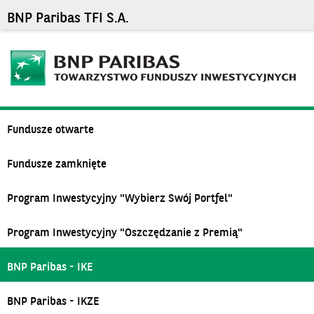
BNP Paribas TFI S.A.
Fundusze otwarte
Fundusze zamknięte
Program Inwestycyjny "Wybierz Swój Portfel"
Program Inwestycyjny "Oszczędzanie z Premią"
BNP Paribas - IKE
BNP Paribas - IKZE