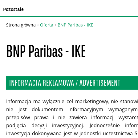
Pozostałe
Strona główna
Oferta
BNP Paribas - IKE
BNP Paribas - IKE
INFORMACJA REKLAMOWA / ADVERTISEMENT
Informacja ma wyłącznie cel marketingowy, nie stano
nie jest dokumentem informacyjnym wymagan
przepisów prawa i nie zawiera informacji wystarc
podjęcia decyzji inwestycyjnej. Jednocześnie info
inwestycja dokonywana jest w jednostki uczestnictwa 