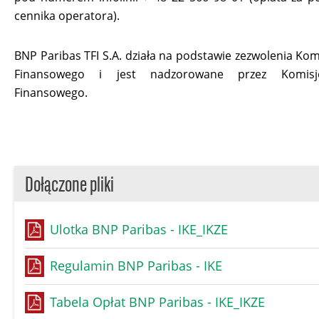
cennika operatora).
BNP Paribas TFI S.A. działa na podstawie zezwolenia Kom
Finansowego i jest nadzorowane przez Komis
Finansowego.
Dołączone pliki
Ulotka BNP Paribas - IKE_IKZE
Regulamin BNP Paribas - IKE
Tabela Opłat BNP Paribas - IKE_IKZE