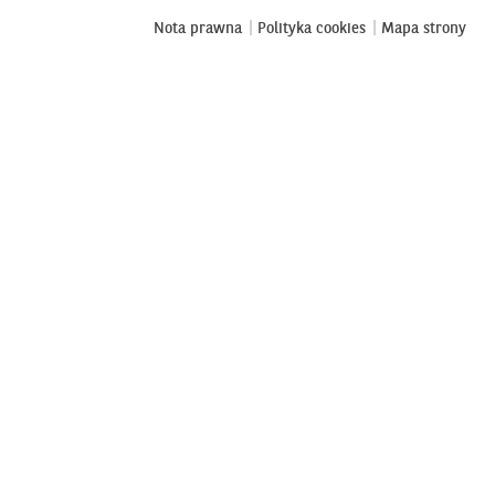
Nota prawna
Polityka cookies
Mapa strony