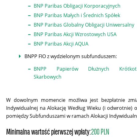
BNP Paribas Obligacji Korporacyjnych
BNP Paribas Małych i Średnich Spółek
BNP Paribas Globalny Obligacji Uniwersalny
BNP Paribas Akcji Wzrostowych USA
BNP Paribas Akcji AQUA
BNPP FIO z wydzielonym subfunduszem:
BNPP Papierów Dłużnych Krótkote
Skarbowych
W dowolnym momencie możliwa jest bezpłatnie zmia
Indywidualnej na Alokację Według Wieku (i odwrotnie) 
pomiędzy Subfunduszami w ramach Alokacji Indywidualn
Minimalna wartość pierwszej wpłaty:
200 PLN