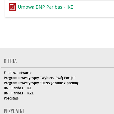
Umowa BNP Paribas - IKE
OFERTA
Fundusze otwarte
Program Inwestycyjny "Wybierz Swój Portfel"
Program Inwestycyjny "Oszczędzanie z premią"
BNP Paribas - IKE
BNP Paribas - IKZE
Pozostałe
PRZYDATNE