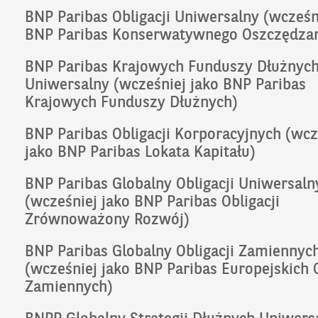
BNP Paribas Obligacji Uniwersalny (wcześn
BNP Paribas Konserwatywnego Oszczędzan
BNP Paribas Krajowych Funduszy Dłużnyc
Uniwersalny (wcześniej jako BNP Paribas
Krajowych Funduszy Dłużnych)
BNP Paribas Obligacji Korporacyjnych (wcz
jako BNP Paribas Lokata Kapitału)
BNP Paribas Globalny Obligacji Uniwersaln
(wcześniej jako BNP Paribas Obligacji
Zrównoważony Rozwój)
BNP Paribas Globalny Obligacji Zamiennyc
(wcześniej jako BNP Paribas Europejskich O
Zamiennych)
BNPP Globalny Strategii Dłużnych Uniwers