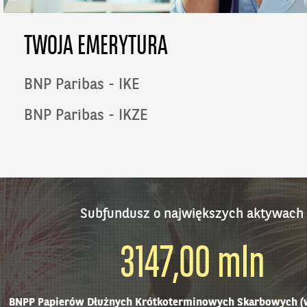
TWOJA EMERYTURA
BNP Paribas - IKE
BNP Paribas - IKZE
Subfundusz o największych aktywach
3147,00
mln
BNPP Papierów Dłużnych Krótkoterminowych Skarbowych (w