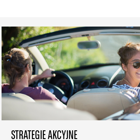
STRATEGIE AKCYJNE