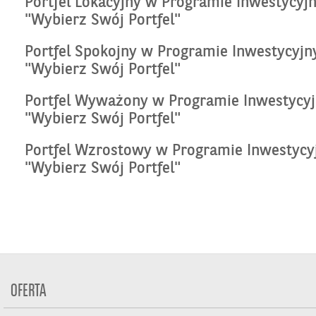
Portfel Lokacyjny w Programie Inwestycy
"Wybierz Swój Portfel"
Portfel Spokojny w Programie Inwestycyj
"Wybierz Swój Portfel"
Portfel Wyważony w Programie Inwestycy
"Wybierz Swój Portfel"
Portfel Wzrostowy w Programie Inwestyc
"Wybierz Swój Portfel"
OFERTA