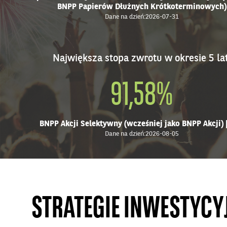
BNPP Papierów Dłużnych Krótkoterminowych)
Dane na dzień:2026-07-31
Największa stopa zwrotu w okresie 5 lat
91,58
%
BNPP Akcji Selektywny (wcześniej jako BNPP Akcji) 
Dane na dzień:2026-08-05
STRATEGIE INWESTYCY