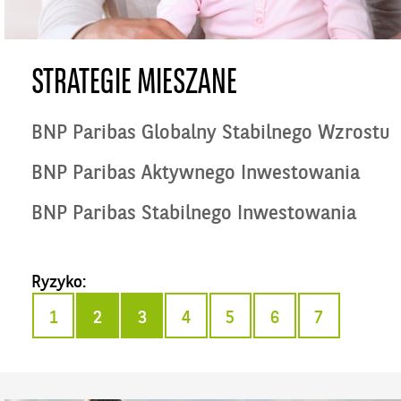
STRATEGIE MIESZANE
BNP Paribas Globalny Stabilnego Wzrostu
BNP Paribas Aktywnego Inwestowania
BNP Paribas Stabilnego Inwestowania
Ryzyko: