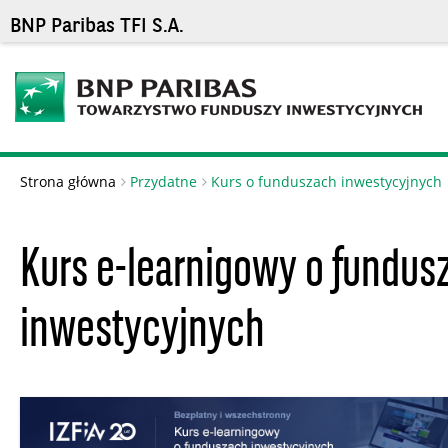
BNP Paribas TFI S.A.
Strona główna
Przydatne
Kurs o funduszach inwestycyjnych
Kurs e-learnigowy o fundus
inwestycyjnych