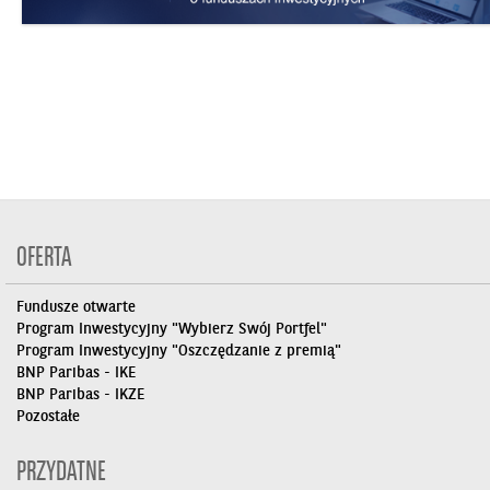
OFERTA
Fundusze otwarte
Program Inwestycyjny "Wybierz Swój Portfel"
Program Inwestycyjny "Oszczędzanie z premią"
BNP Paribas - IKE
BNP Paribas - IKZE
Pozostałe
PRZYDATNE