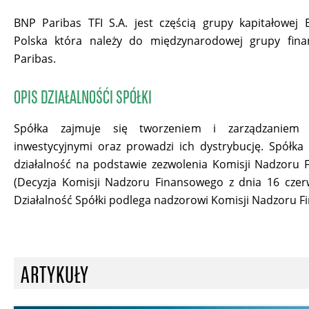
BNP Paribas TFI S.A. jest częścią grupy kapitałowej
Polska która należy do międzynarodowej grupy fin
Paribas.
OPIS DZIAŁALNOŚĆI SPÓŁKI
Spółka zajmuje się tworzeniem i zarządzaniem 
inwestycyjnymi oraz prowadzi ich dystrybucję. Spółka
działalność na podstawie zezwolenia Komisji Nadzoru
(Decyzja Komisji Nadzoru Finansowego z dnia 16 czer
Działalność Spółki podlega nadzorowi Komisji Nadzoru 
ARTYKUŁY