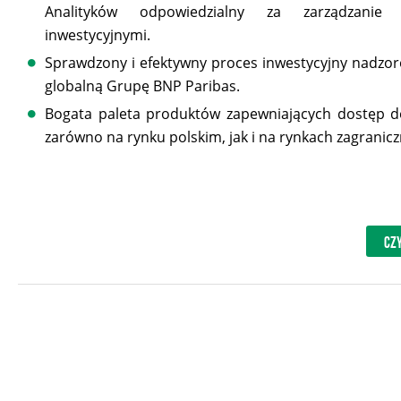
Analityków odpowiedzialny za zarządzanie 
inwestycyjnymi.
Sprawdzony i efektywny proces inwestycyjny nadzo
globalną Grupę BNP Paribas.
Bogata paleta produktów zapewniających dostęp do
zarówno na rynku polskim, jak i na rynkach zagranicz
CZY