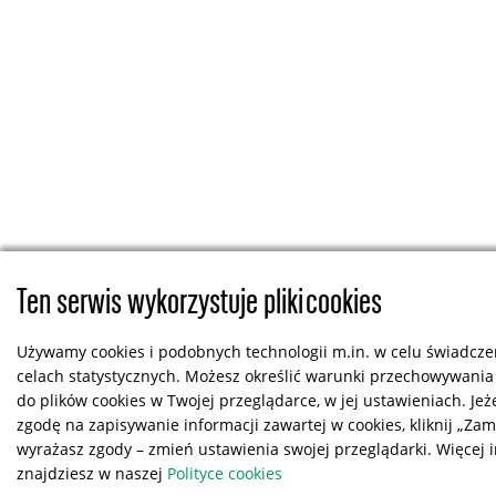
Ten serwis wykorzystuje pliki cookies
Używamy cookies i podobnych technologii m.in. w celu świadczen
celach statystycznych. Możesz określić warunki przechowywania
do plików cookies w Twojej przeglądarce, w jej ustawieniach. Jeż
zgodę na zapisywanie informacji zawartej w cookies, kliknij „Zamkn
wyrażasz zgody – zmień ustawienia swojej przeglądarki. Więcej 
znajdziesz w naszej
Polityce cookies