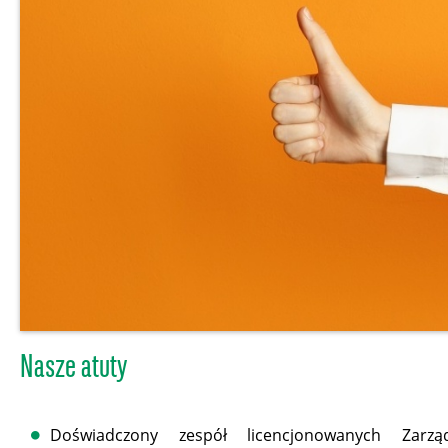
Nasze atuty
Doświadczony zespół licencjonowanych Zarząd