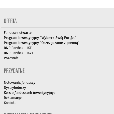
OFERTA
Fundusze otwarte
Program Inwestycyjny "Wybierz Swój Portfel"
Program Inwestycyjny "Oszczędzanie z premią"
BNP Paribas - IKE
BNP Paribas - IKZE
Pozostałe
PRZYDATNE
Notowania funduszy
Dystrybutorzy
Kurs o funduszach inwestycyjnych
Reklamacje
Kontakt