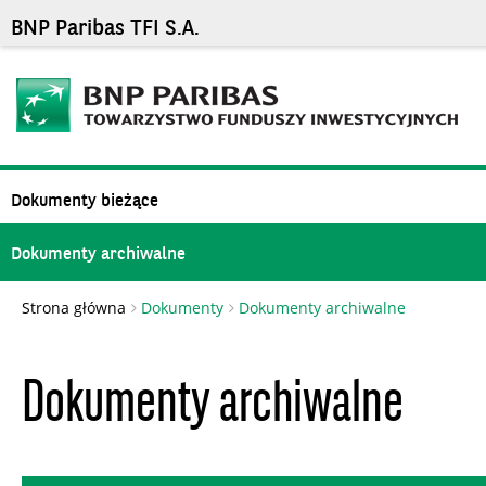
BNP Paribas TFI S.A.
Dokumenty bieżące
Dokumenty archiwalne
Strona główna
Dokumenty
Dokumenty archiwalne
Dokumenty archiwalne