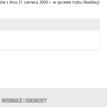
w z dnia 21 czerwca 2005 r. w sprawie trybu likwidacji
INFORMACJE I DOKUMENTY