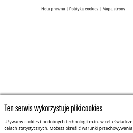
Nota prawna
Polityka cookies
Mapa strony
Ten serwis wykorzystuje pliki cookies
Używamy cookies i podobnych technologii m.in. w celu świadczen
celach statystycznych. Możesz określić warunki przechowywania