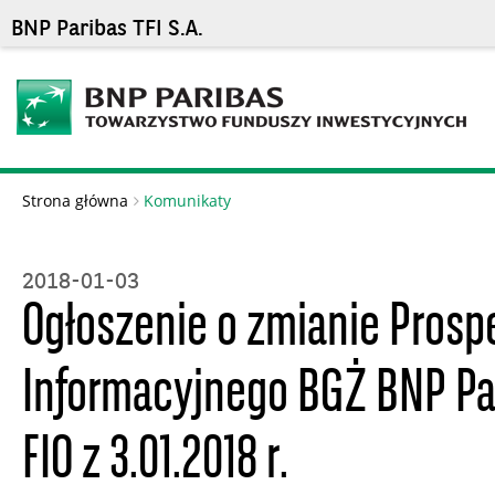
BNP Paribas TFI S.A.
Strona główna
Komunikaty
2018-01-03
Ogłoszenie o zmianie Prosp
Informacyjnego BGŻ BNP Pa
FIO z 3.01.2018 r.