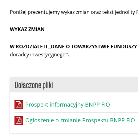
Poniżej prezentujemy wykaz zmian oraz tekst jednolity
WYKAZ ZMIAN
W ROZDZIALE II „DANE O TOWARZYSTWIE FUNDUSZY IN
doradcy inwestycyjnego
”.
Dołączone pliki
Prospekt informacyjny BNPP FIO
Ogłoszenie o zmianie Prospektu BNPP FIO