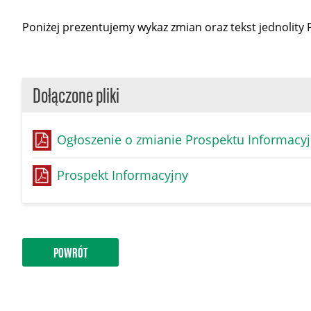
Poniżej prezentujemy wykaz zmian oraz tekst jednolity
Dołączone pliki
Ogłoszenie o zmianie Prospektu Informacy
Prospekt Informacyjny
POWRÓT