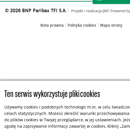
© 2026 BNP Paribas TFI S.A.
Projekt i realizacja
JMC
Powered b
Nota prawna
Polityka cookies
Mapa strony
Ten serwis wykorzystuje pliki cookies
Używamy cookies i podobnych technologii m.in. w celu świadczen
celach statystycznych. Możesz określić warunki przechowywania
do plików cookies w Twojej przeglądarce, w jej ustawieniach. Jeż
zgodę na zapisywanie informacji zawartej w cookies, kliknij „Zamkn