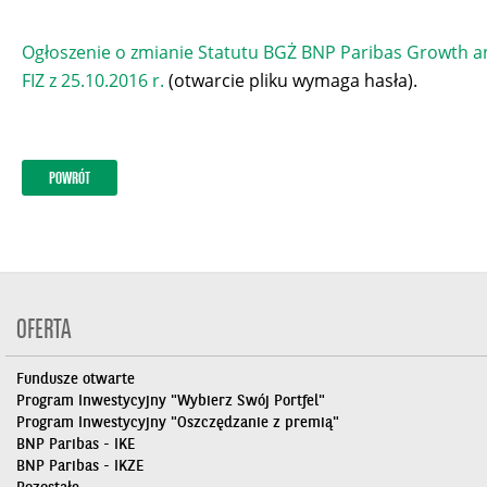
Ogłoszenie o zmianie Statutu BGŻ BNP Paribas Growth 
FIZ z 25.10.2016 r.
(otwarcie pliku wymaga hasła).
POWRÓT
OFERTA
Fundusze otwarte
Program Inwestycyjny "Wybierz Swój Portfel"
Program Inwestycyjny "Oszczędzanie z premią"
BNP Paribas - IKE
BNP Paribas - IKZE