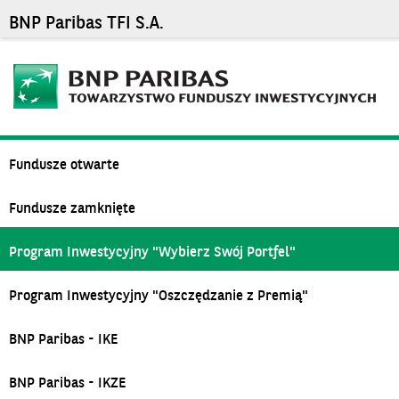
BNP Paribas TFI S.A.
Fundusze otwarte
Fundusze zamknięte
Program Inwestycyjny "Wybierz Swój Portfel"
Program Inwestycyjny "Oszczędzanie z Premią"
BNP Paribas - IKE
BNP Paribas - IKZE