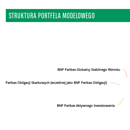
STRUKTURA PORTFELA MODELOWEGO
BNP Paribas Globalny Stabilnego Wzrostu
NP Paribas Obligacji Skarbowych (wcześniej jako BNP Paribas Obligacji)
BNP Paribas Aktywnego Inwestowania