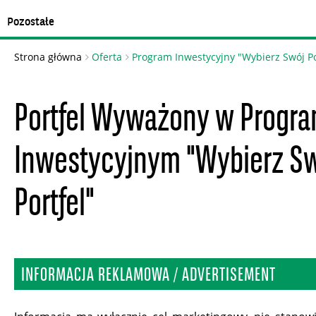
Pozostałe
Strona główna
Oferta
Program Inwestycyjny "Wybierz Swój Po
Portfel Wyważony w Progra
Inwestycyjnym "Wybierz S
Portfel"
INFORMACJA REKLAMOWA / ADVERTISEMENT