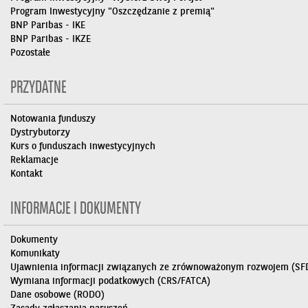
Program Inwestycyjny "Oszczędzanie z premią"
BNP Paribas - IKE
BNP Paribas - IKZE
Pozostałe
PRZYDATNE
Notowania funduszy
Dystrybutorzy
Kurs o funduszach inwestycyjnych
Reklamacje
Kontakt
INFORMACJE I DOKUMENTY
Dokumenty
Komunikaty
Ujawnienia informacji związanych ze zrównoważonym rozwojem (SF
Wymiana informacji podatkowych (CRS/FATCA)
Dane osobowe (RODO)