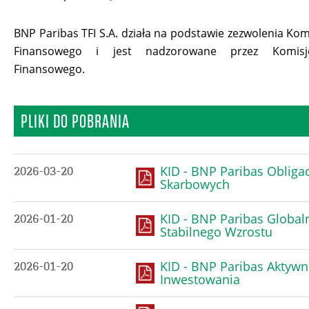
BNP Paribas TFI S.A. działa na podstawie zezwolenia Kom
Finansowego i jest nadzorowane przez Komis
Finansowego.
PLIKI DO POBRANIA
KID - BNP Paribas Obligac
2026-03-20
Skarbowych
KID - BNP Paribas Global
2026-01-20
Stabilnego Wzrostu
KID - BNP Paribas Aktyw
2026-01-20
Inwestowania