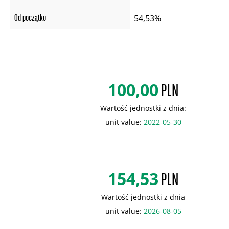
Od początku
54,53%
100,00
PLN
Wartość jednostki z dnia:
unit value:
2022-05-30
154,53
PLN
Wartość jednostki z dnia
unit value:
2026-08-05