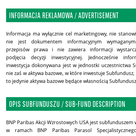
INFORMACJA REKLAMOWA / ADVERTISEMENT
Informacja ma wyłącznie cel marketingowy, nie stano
nie jest dokumentem informacyjnym wymagan
przepisów prawa i nie zawiera informacji wystarc
podjęcia decyzji inwestycyjnej. Jednocześnie info
inwestycja dokonywana jest w jednostki uczestnictwa 
nie zaś w aktywa bazowe, w które inwestuje Subfundusz,
to jedynie aktywa bazowe będące własnością Subfundusz
OPIS SUBFUNDUSZU / SUB-FUND DESCRIPTION
BNP Paribas Akcji Wzrostowych USA jest subfunduszem
w ramach BNP Paribas Parasol Specjalistyczneg