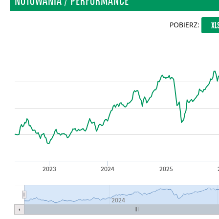
NOTOWANIA / PERFORMANCE
POBIERZ:
XL
2023
2024
2025
2024