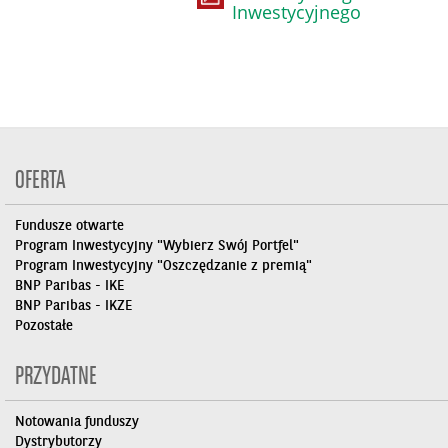
Inwestycyjnego
OFERTA
Fundusze otwarte
Program Inwestycyjny "Wybierz Swój Portfel"
Program Inwestycyjny "Oszczędzanie z premią"
BNP Paribas - IKE
BNP Paribas - IKZE
Pozostałe
PRZYDATNE
Notowania funduszy
Dystrybutorzy