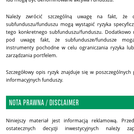
Należy zwrócić szczególną uwagę na fakt, że 
subfunduszu/funduszu mogą wystąpić ryzyka specyficz
tego konkretnego subfunduszu/funduszu. Dodatkowo n
pod uwagę fakt, że subfundusze/fundusze mog
instrumenty pochodne w celu ograniczania ryzyka lu
zarządzania portfelem.
Szczegółowy opis ryzyk znajduje się w poszczególnych
informacyjnych funduszy.
NOTA PRAWNA / DISCLAIMER
Niniejszy materiał jest informacją reklamową. Prze
ostatecznych decyzji inwestycyjnych należy za