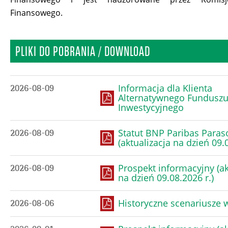
Finansowego.
PLIKI DO POBRANIA / DOWNLOAD
Informacja dla Klienta
2026-08-09
Alternatywnego Fundusz
Inwestycyjnego
Statut BNP Paribas Paras
2026-08-09
(aktualizacja na dzień 09.0
Prospekt informacyjny (ak
2026-08-09
na dzień 09.08.2026 r.)
Historyczne scenariusze
2026-08-06