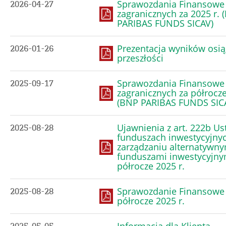
Sprawozdania Finansowe
2026-04-27
zagranicznych za 2025 r. 
PARIBAS FUNDS SICAV)
Prezentacja wyników osią
2026-01-26
przeszłości
Sprawozdania Finansowe
2025-09-17
zagranicznych za półrocze
(BNP PARIBAS FUNDS SIC
Ujawnienia z art. 222b Us
2025-08-28
funduszach inwestycyjnyc
zarządzaniu alternatywny
funduszami inwestycyjny
półrocze 2025 r.
Sprawozdanie Finansowe
2025-08-28
półrocze 2025 r.