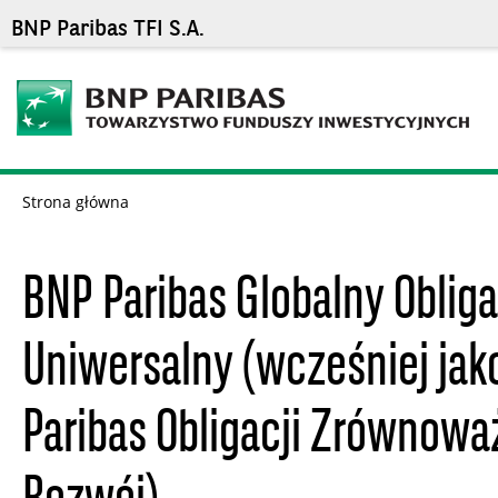
BNP Paribas TFI S.A.
Strona główna
BNP Paribas Globalny Obliga
Uniwersalny (wcześniej jak
Paribas Obligacji Zrównow