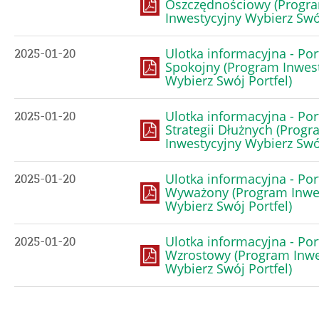
Oszczędnościowy (Progr
Inwestycyjny Wybierz Swój
Ulotka informacyjna - Por
2025-01-20
Spokojny (Program Inwes
Wybierz Swój Portfel)
Ulotka informacyjna - Por
2025-01-20
Strategii Dłużnych (Prog
Inwestycyjny Wybierz Swój
Ulotka informacyjna - Por
2025-01-20
Wyważony (Program Inwe
Wybierz Swój Portfel)
Ulotka informacyjna - Por
2025-01-20
Wzrostowy (Program Inwe
Wybierz Swój Portfel)