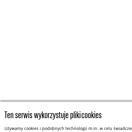
Ten serwis wykorzystuje pliki cookies
Używamy cookies i podobnych technologii m.in. w celu świadczen