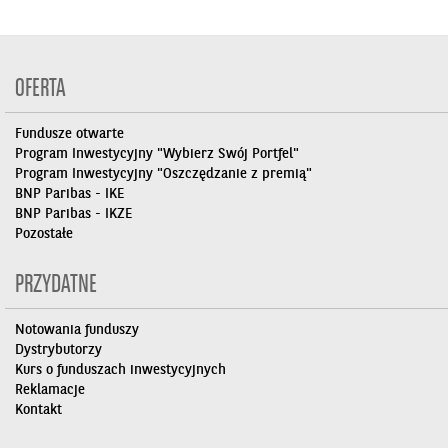
OFERTA
Fundusze otwarte
Program Inwestycyjny "Wybierz Swój Portfel"
Program Inwestycyjny "Oszczędzanie z premią"
BNP Paribas - IKE
BNP Paribas - IKZE
Pozostałe
PRZYDATNE
Notowania funduszy
Dystrybutorzy
Kurs o funduszach inwestycyjnych
Reklamacje
Kontakt