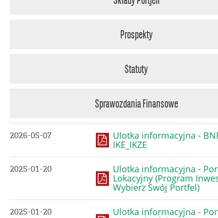
Składy Portfeli
Prospekty
Statuty
Sprawozdania Finansowe
Ulotka informacyjna - BNP
2026-05-07
IKE_IKZE
Ulotka informacyjna - Por
2025-01-20
Lokacyjny (Program Inwes
Wybierz Swój Portfel)
Ulotka informacyjna - Por
2025-01-20