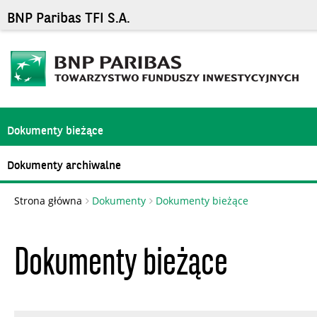
BNP Paribas TFI S.A.
Dokumenty bieżące
Dokumenty archiwalne
Strona główna
Dokumenty
Dokumenty bieżące
Dokumenty bieżące