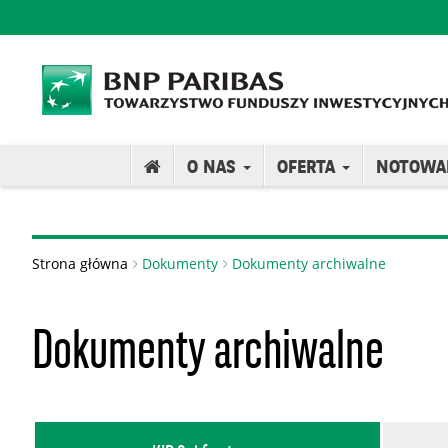
O NAS
OFERTA
NOTOWA
Strona główna
Dokumenty
Dokumenty archiwalne
Dokumenty archiwalne