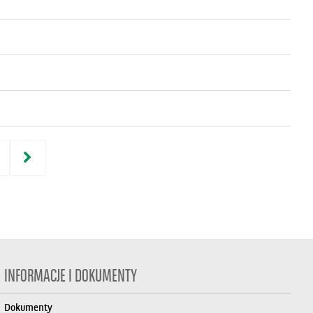
INFORMACJE I DOKUMENTY
Dokumenty