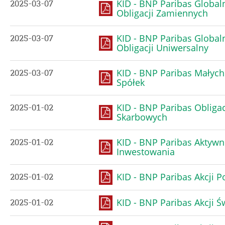
KID - BNP Paribas Global
2025-03-07
Obligacji Zamiennych
KID - BNP Paribas Global
2025-03-07
Obligacji Uniwersalny
KID - BNP Paribas Małych
2025-03-07
Spółek
KID - BNP Paribas Obligac
2025-01-02
Skarbowych
KID - BNP Paribas Aktyw
2025-01-02
Inwestowania
KID - BNP Paribas Akcji P
2025-01-02
KID - BNP Paribas Akcji 
2025-01-02