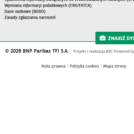
Wymiana informacji podatkowych (CRS/FATCA)
Dane osobowe (RODO)
Zasady zgłaszania naruszeń
ZNAJDŹ DY
© 2026 BNP Paribas TFI S.A.
Projekt i realizacja
JMC
Powered b
Nota prawna
Polityka cookies
Mapa strony