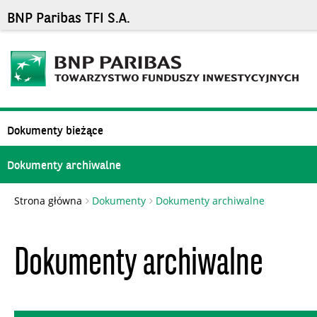
BNP Paribas TFI S.A.
Dokumenty bieżące
Dokumenty archiwalne
Strona główna
Dokumenty
Dokumenty archiwalne
Dokumenty archiwalne