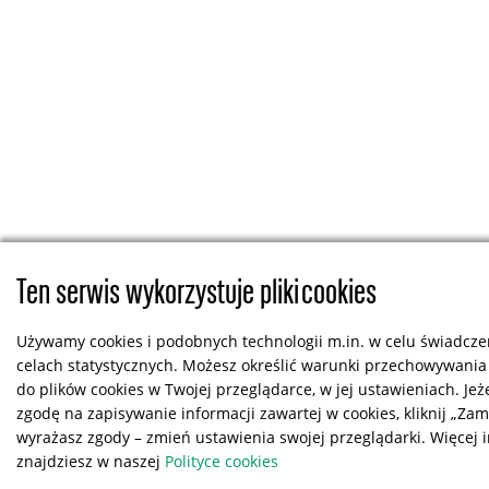
Ten serwis wykorzystuje pliki cookies
Używamy cookies i podobnych technologii m.in. w celu świadczen
celach statystycznych. Możesz określić warunki przechowywania
do plików cookies w Twojej przeglądarce, w jej ustawieniach. Jeż
zgodę na zapisywanie informacji zawartej w cookies, kliknij „Zamkn
wyrażasz zgody – zmień ustawienia swojej przeglądarki. Więcej 
znajdziesz w naszej
Polityce cookies