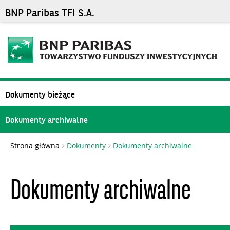
BNP Paribas TFI S.A.
Dokumenty bieżące
Dokumenty archiwalne
Strona główna
Dokumenty
Dokumenty archiwalne
Dokumenty archiwalne