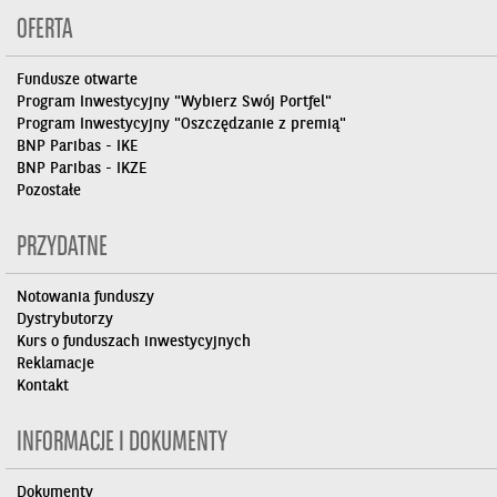
OFERTA
Fundusze otwarte
Program Inwestycyjny "Wybierz Swój Portfel"
Program Inwestycyjny "Oszczędzanie z premią"
BNP Paribas - IKE
BNP Paribas - IKZE
Pozostałe
PRZYDATNE
Notowania funduszy
Dystrybutorzy
Kurs o funduszach inwestycyjnych
Reklamacje
Kontakt
INFORMACJE I DOKUMENTY
Dokumenty