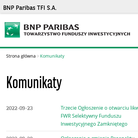
BNP Paribas TFI S.A.
Strona główna
Komunikaty
Komunikaty
Trzecie Ogłoszenie o otwarciu likw
2022-09-23
FWR Selektywny Funduszu
Inwestycyjnego Zamkniętego