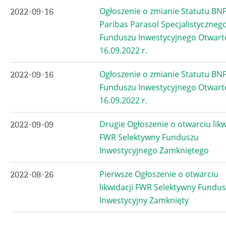
Ogłoszenie o zmianie Statutu BN
2022-09-16
Paribas Parasol Specjalistyczneg
Funduszu Inwestycyjnego Otwart
16.09.2022 r.
Ogłoszenie o zmianie Statutu BN
2022-09-16
Funduszu Inwestycyjnego Otwart
16.09.2022 r.
Drugie Ogłoszenie o otwarciu likw
2022-09-09
FWR Selektywny Funduszu
Inwestycyjnego Zamkniętego
Pierwsze Ogłoszenie o otwarciu
2022-08-26
likwidacji FWR Selektywny Fundus
Inwestycyjny Zamknięty