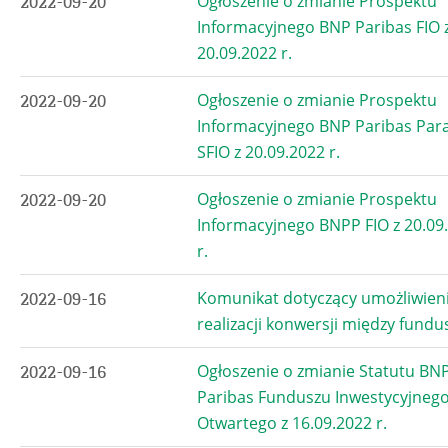
Ogłoszenie o zmianie Prospektu
2022-09-20
Informacyjnego BNP Paribas FIO 
20.09.2022 r.
Ogłoszenie o zmianie Prospektu
2022-09-20
Informacyjnego BNP Paribas Par
SFIO z 20.09.2022 r.
Ogłoszenie o zmianie Prospektu
2022-09-20
Informacyjnego BNPP FIO z 20.09
r.
Komunikat dotyczący umożliwien
2022-09-16
realizacji konwersji między fund
Ogłoszenie o zmianie Statutu BN
2022-09-16
Paribas Funduszu Inwestycyjneg
Otwartego z 16.09.2022 r.