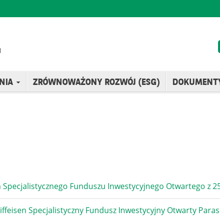
NIA
ZRÓWNOWAŻONY ROZWÓJ (ESG)
DOKUMENT
Specjalistycznego Funduszu Inwestycyjnego Otwartego z 25
ffeisen Specjalistyczny Fundusz Inwestycyjny Otwarty Para