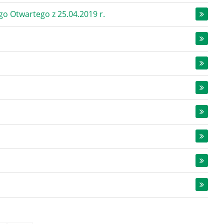
o Otwartego z 25.04.2019 r.