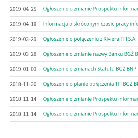
Ogłoszenie o zmianie Prospektu Informa
2019-04-25
Informacja o skróconym czasie pracy infol
2019-04-18
Ogłoszenie o połączeniu z Riviera TFI S.A.
2019-03-29
Ogłoszenie o zmianie nazwy Banku BGŻ BN
2019-03-28
Ogłoszenie o zmianach Statutu BGŻ BNP 
2019-01-03
Ogłoszenie o planie połączenia TFI BGŻ BN
2018-11-30
Ogłoszenie o zmianie Prospektu Informac
2018-11-14
Ogłoszenie o zmianie Prospektu Informac
2018-11-14