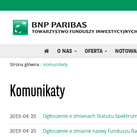
O NAS
OFERTA
NOTOWA
Strona główna
Komunikaty
Komunikaty
Ogłoszenie o zmianach Statutu Spektrum 
2019-04-25
Ogłoszenie o zmianie nazwy Funduszu Rai
2019-04-25