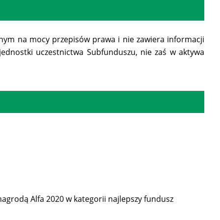
ym na mocy przepisów prawa i nie zawiera informacji
 jednostki uczestnictwa Subfunduszu, nie zaś w aktywa
agrodą Alfa 2020 w kategorii najlepszy fundusz