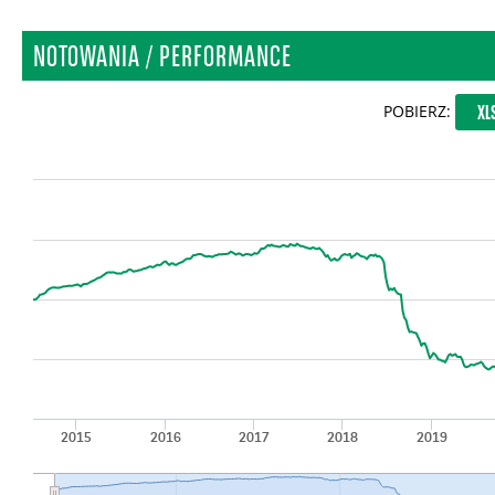
NOTOWANIA / PERFORMANCE
POBIERZ:
XL
2015
2016
2017
2018
2019