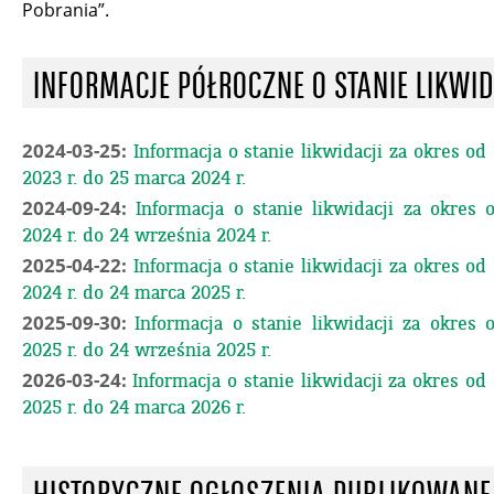
Pobrania”.
INFORMACJE PÓŁROCZNE O STANIE LIKWID
2024-03-25:
Informacja o stanie likwidacji za okres od
2023 r. do 25 marca 2024 r.
2024-09-24:
Informacja o stanie likwidacji za okres
2024 r. do 24 września 2024 r.
2025-04-22:
Informacja o stanie likwidacji za okres od
2024 r. do 24 marca 2025 r.
2025-09-30:
Informacja o stanie likwidacji za okres
2025 r. do 24 września 2025 r.
2026-03-24:
Informacja o stanie likwidacji za okres od
2025 r. do 24 marca 2026 r.