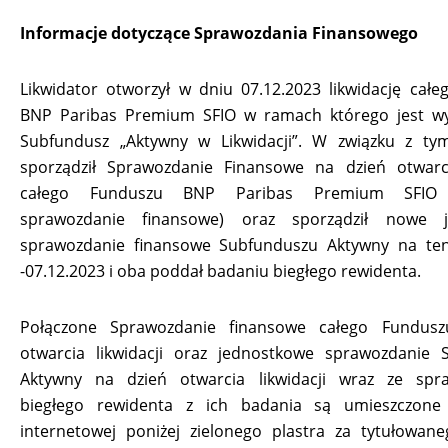
Informacje dotyczące Sprawozdania Finansowego
Likwidator otworzył w dniu 07.12.2023 likwidację cał
BNP Paribas Premium SFIO w ramach którego jest w
Subfundusz „Aktywny w Likwidacji”. W związku z tym
sporządził Sprawozdanie Finansowe na dzień otwarcia
całego Funduszu BNP Paribas Premium SFIO 
sprawozdanie finansowe) oraz sporządził nowe j
sprawozdanie finansowe Subfunduszu Aktywny na te
-07.12.2023 i oba poddał badaniu biegłego rewidenta.
Połączone Sprawozdanie finansowe całego Fundus
otwarcia likwidacji oraz jednostkowe sprawozdanie 
Aktywny na dzień otwarcia likwidacji wraz ze spr
biegłego rewidenta z ich badania są umieszczone
internetowej poniżej zielonego plastra za tytułowane