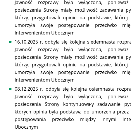
Jawność rozprawy była wyłączona, ponieważ
posiedzenia Strony miały możliwość zadawania py
którzy, przygotowali opinie na podstawie, której
umorzyła swoje postępowanie przeciwko mię
Interwenientom Ubocznym
16.10.2025 r. odbyła się kolejna siedemnasta rozp
Jawność rozprawy była wyłączona, ponieważ
posiedzenia Strony miały możliwość zadawania py
którzy, przygotowali opinie na podstawie, której
umorzyła swoje postępowanie przeciwko mię
Interwenientom Ubocznym
08.12.2025 r. odbyła się kolejna osiemnasta rozp
Jawność rozprawy była wyłączona, ponieważ
posiedzenia Strony kontynuowały zadawanie py
których opinia byłą podstawą do umorzenia przez
postępowania przeciwko między innymi Inte
Ubocznym