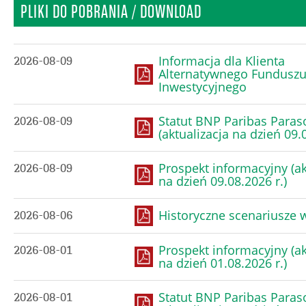
PLIKI DO POBRANIA / DOWNLOAD
Informacja dla Klienta
2026-08-09
Alternatywnego Fundusz
Inwestycyjnego
Statut BNP Paribas Paras
2026-08-09
(aktualizacja na dzień 09.0
Prospekt informacyjny (ak
2026-08-09
na dzień 09.08.2026 r.)
Historyczne scenariusze
2026-08-06
Prospekt informacyjny (ak
2026-08-01
na dzień 01.08.2026 r.)
Statut BNP Paribas Paras
2026-08-01