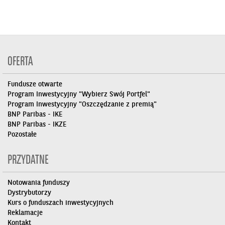
OFERTA
Fundusze otwarte
Program Inwestycyjny "Wybierz Swój Portfel"
Program Inwestycyjny "Oszczędzanie z premią"
BNP Paribas - IKE
BNP Paribas - IKZE
Pozostałe
PRZYDATNE
Notowania funduszy
Dystrybutorzy
Kurs o funduszach inwestycyjnych
Reklamacje
Kontakt