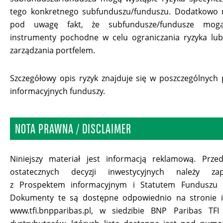
tego konkretnego subfunduszu/funduszu. Dodatkowo n
pod uwagę fakt, że subfundusze/fundusze mog
instrumenty pochodne w celu ograniczania ryzyka lu
zarządzania portfelem.
Szczegółowy opis ryzyk znajduje się w poszczególnych
informacyjnych funduszy.
NOTA PRAWNA / DISCLAIMER
Niniejszy materiał jest informacją reklamową. Prze
ostatecznych decyzji inwestycyjnych należy za
z Prospektem informacyjnym i Statutem Funduszu 
Dokumenty te są dostępne odpowiednio na stronie i
www.tfi.bnpparibas.pl, w siedzibie BNP Paribas TFI