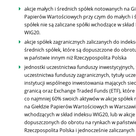
akcje małych i średnich spółek notowanych na Gi
Papierów Wartościowych przy czym do małych i 
spółek nie są zaliczane spółki wchodzące w skład
WIG20.
akcje spółek zagranicznych zaliczanych do indek
średnich spółek, które są dopuszczone do obrot
w państwie innym niż Rzeczypospolita Polska
jednostki uczestnictwa funduszy inwestycyjnych, 
uczestnictwa funduszy zagranicznych, tytuły ucz
instytucji wspólnego inwestowania mających sied
granicą oraz Exchange Traded Funds (ETF), które
co najmniej 60% swoich aktywów w akcje spółek
na Giełdzie Papierów Wartościowych w Warszawie
wchodzących w skład indeksu WIG20, lub w akcje 
dopuszczonych do obrotu na rynkach w państwie
Rzeczpospolita Polska i jednocześnie zaliczanych