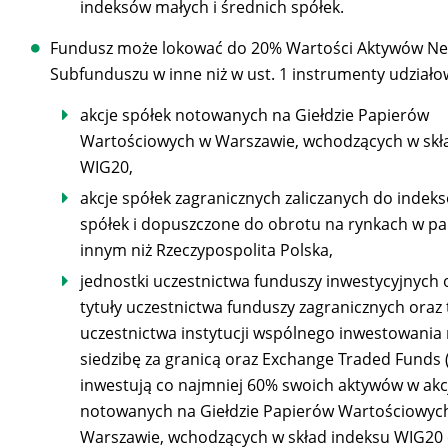
indeksów małych i średnich spółek.
Fundusz może lokować do 20% Wartości Aktywów Ne
Subfunduszu w inne niż w ust. 1 instrumenty udziałow
akcje spółek notowanych na Giełdzie Papierów
Wartościowych w Warszawie, wchodzących w skł
WIG20,
akcje spółek zagranicznych zaliczanych do indek
spółek i dopuszczone do obrotu na rynkach w pa
innym niż Rzeczypospolita Polska,
jednostki uczestnictwa funduszy inwestycyjnych 
tytuły uczestnictwa funduszy zagranicznych oraz 
uczestnictwa instytucji wspólnego inwestowania
siedzibę za granicą oraz Exchange Traded Funds (
inwestują co najmniej 60% swoich aktywów w akc
notowanych na Giełdzie Papierów Wartościowyc
Warszawie, wchodzących w skład indeksu WIG20 