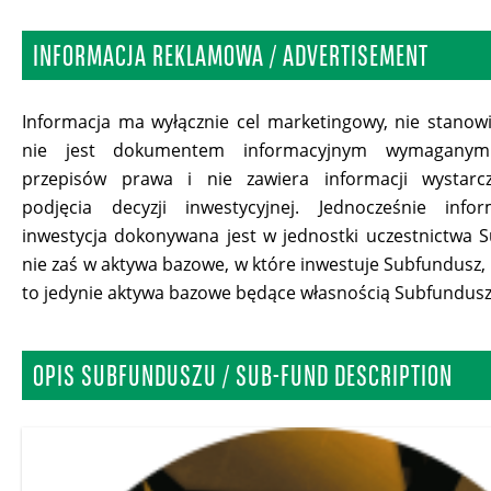
INFORMACJA REKLAMOWA / ADVERTISEMENT
Informacja ma wyłącznie cel marketingowy, nie stano
nie jest dokumentem informacyjnym wymagan
przepisów prawa i nie zawiera informacji wystarc
podjęcia decyzji inwestycyjnej. Jednocześnie info
inwestycja dokonywana jest w jednostki uczestnictwa 
nie zaś w aktywa bazowe, w które inwestuje Subfundusz,
to jedynie aktywa bazowe będące własnością Subfundusz
OPIS SUBFUNDUSZU / SUB-FUND DESCRIPTION