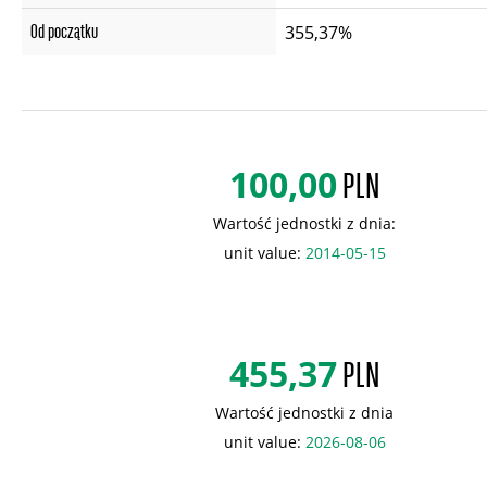
Od początku
355,37%
100,00
PLN
Wartość jednostki z dnia:
unit value:
2014-05-15
455,37
PLN
Wartość jednostki z dnia
unit value:
2026-08-06